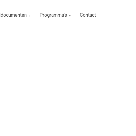
ldocumenten
Programma's
Contact