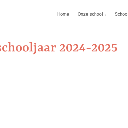
Home
Onze school
Schoo
chooljaar 2024-2025