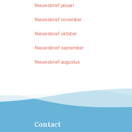
Nieuwsbrief januari
Nieuwsbrief november
Nieuwsbrief oktober
Nieuwsbrief september
Nieuwsbrief augustus
Contact