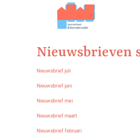
Nieuwsbrieven s
Nieuwsbrief juli
Nieuwsbrief juni
Nieuwsbrief mei
Nieuwsbrief maart
Nieuwsbrief februari